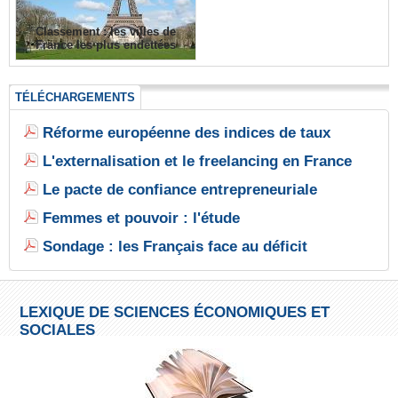
Classement : les villes de
France les plus endettées
TÉLÉCHARGEMENTS
Réforme européenne des indices de taux
L'externalisation et le freelancing en France
Le pacte de confiance entrepreneuriale
Femmes et pouvoir : l'étude
Sondage : les Français face au déficit
LEXIQUE DE SCIENCES ÉCONOMIQUES ET
SOCIALES