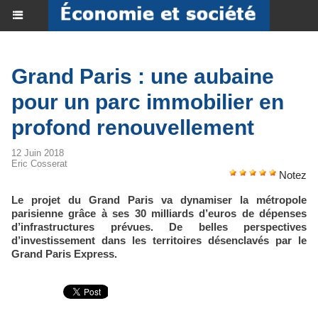
Grand Paris : une aubaine
pour un parc immobilier en
profond renouvellement
12 Juin 2018
Eric Cosserat
Notez
Le projet du Grand Paris va dynamiser la métropole
parisienne grâce à ses 30 milliards d’euros de dépenses
d’infrastructures prévues. De belles perspectives
d’investissement dans les territoires désenclavés par le
Grand Paris Express.