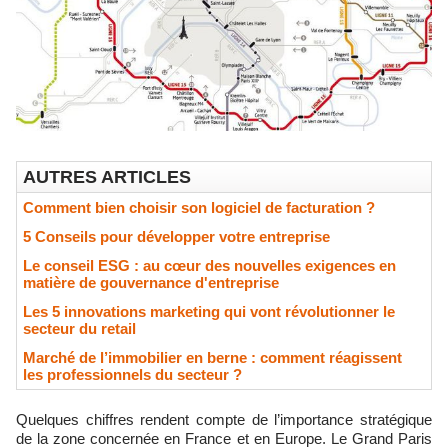
AUTRES ARTICLES
Comment bien choisir son logiciel de facturation ?
5 Conseils pour développer votre entreprise
Le conseil ESG : au cœur des nouvelles exigences en
matière de gouvernance d'entreprise
Les 5 innovations marketing qui vont révolutionner le
secteur du retail
Marché de l’immobilier en berne : comment réagissent
les professionnels du secteur ?
Quelques chiffres rendent compte de l’importance stratégique
de la zone concernée en France et en Europe. Le Grand Paris