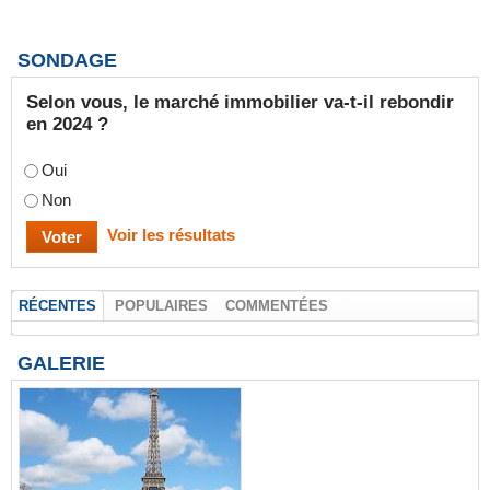
SONDAGE
Selon vous, le marché immobilier va-t-il rebondir
en 2024 ?
Oui
Non
Voir les résultats
RÉCENTES
POPULAIRES
COMMENTÉES
GALERIE