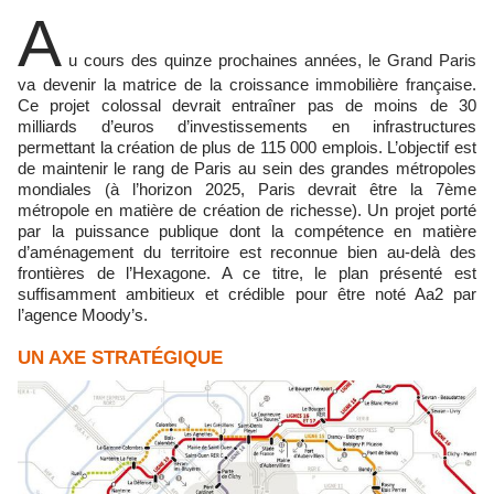
A
u cours des quinze prochaines années, le Grand Paris
va devenir la matrice de la croissance immobilière française.
Ce projet colossal devrait entraîner pas de moins de 30
milliards d’euros d’investissements en infrastructures
permettant la création de plus de 115 000 emplois. L’objectif est
de maintenir le rang de Paris au sein des grandes métropoles
mondiales (à l’horizon 2025, Paris devrait être la 7ème
métropole en matière de création de richesse). Un projet porté
par la puissance publique dont la compétence en matière
d’aménagement du territoire est reconnue bien au-delà des
frontières de l’Hexagone. A ce titre, le plan présenté est
suffisamment ambitieux et crédible pour être noté Aa2 par
l’agence Moody’s.
UN AXE STRATÉGIQUE