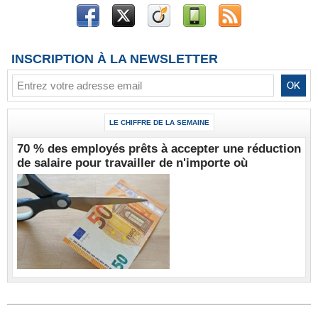
INSCRIPTION À LA NEWSLETTER
LE CHIFFRE DE LA SEMAINE
70 % des employés prêts à accepter une réduction
de salaire pour travailler de n'importe où