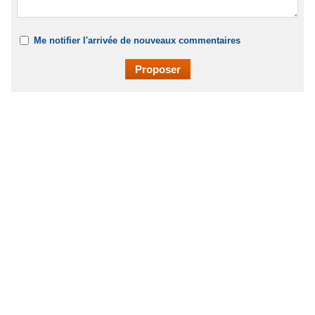
Me notifier l'arrivée de nouveaux commentaires