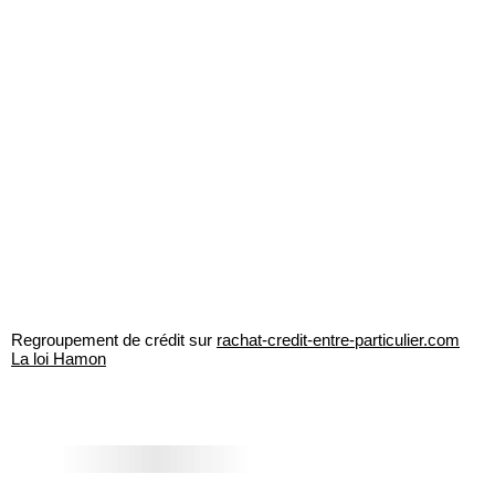
Regroupement de crédit sur
rachat-credit-entre-particulier.com
La loi Hamon